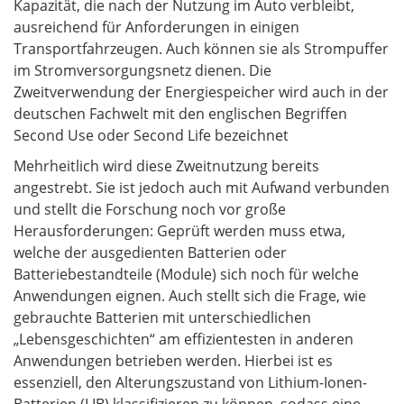
Kapazität, die nach der Nutzung im Auto verbleibt,
ausreichend für Anforderungen in einigen
Transportfahrzeugen. Auch können sie als Strompuffer
im Stromversorgungsnetz dienen. Die
Zweitverwendung der Energiespeicher wird auch in der
deutschen Fachwelt mit den englischen Begriffen
Second Use oder Second Life bezeichnet
Mehrheitlich wird diese Zweitnutzung bereits
angestrebt. Sie ist jedoch auch mit Aufwand verbunden
und stellt die Forschung noch vor große
Herausforderungen: Geprüft werden muss etwa,
welche der ausgedienten Batterien oder
Batteriebestandteile (Module) sich noch für welche
Anwendungen eignen. Auch stellt sich die Frage, wie
gebrauchte Batterien mit unterschiedlichen
„Lebensgeschichten“ am effizientesten in anderen
Anwendungen betrieben werden. Hierbei ist es
essenziell, den Alterungszustand von Lithium-Ionen-