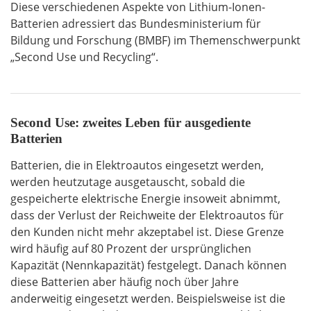
Diese verschiedenen Aspekte von Lithium-Ionen-
Batterien adressiert das Bundesministerium für
Bildung und Forschung (BMBF) im Themenschwerpunkt
„Second Use und Recycling“.
Second Use: zweites Leben für ausgediente
Batterien
Batterien, die in Elektroautos eingesetzt werden,
werden heutzutage ausgetauscht, sobald die
gespeicherte elektrische Energie insoweit abnimmt,
dass der Verlust der Reichweite der Elektroautos für
den Kunden nicht mehr akzeptabel ist. Diese Grenze
wird häufig auf 80 Prozent der ursprünglichen
Kapazität (Nennkapazität) festgelegt. Danach können
diese Batterien aber häufig noch über Jahre
anderweitig eingesetzt werden. Beispielsweise ist die