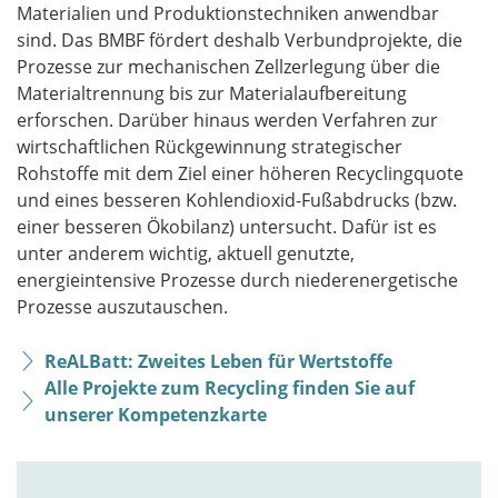
Materialien und Produktionstechniken anwendbar
sind. Das BMBF fördert deshalb Verbundprojekte, die
Prozesse zur mechanischen Zellzerlegung über die
Materialtrennung bis zur Materialaufbereitung
erforschen. Darüber hinaus werden Verfahren zur
wirtschaftlichen Rückgewinnung strategischer
Rohstoffe mit dem Ziel einer höheren Recyclingquote
und eines besseren Kohlendioxid-Fußabdrucks (bzw.
einer besseren Ökobilanz) untersucht. Dafür ist es
unter anderem wichtig, aktuell genutzte,
energieintensive Prozesse durch niederenergetische
Prozesse auszutauschen.
ReALBatt: Zweites Leben für Wertstoffe
Alle Projekte zum Recycling finden Sie auf
unserer Kompetenzkarte