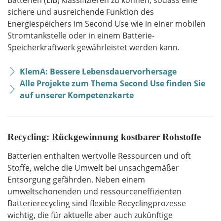
Batterien (LIB) klassifizieren zu können, sodass eine
sichere und ausreichende Funktion des
Energiespeichers im Second Use wie in einer mobilen
Stromtankstelle oder in einem Batterie-
Speicherkraftwerk gewährleistet werden kann.
KlemA: Bessere Lebensdauervorhersage
Alle Projekte zum Thema Second Use finden Sie
auf unserer Kompetenzkarte
Recycling: Rückgewinnung kostbarer Rohstoffe
Batterien enthalten wertvolle Ressourcen und oft
Stoffe, welche die Umwelt bei unsachgemäßer
Entsorgung gefährden. Neben einem
umweltschonenden und ressourceneffizienten
Batterierecycling sind flexible Recyclingprozesse
wichtig, die für aktuelle aber auch zukünftige