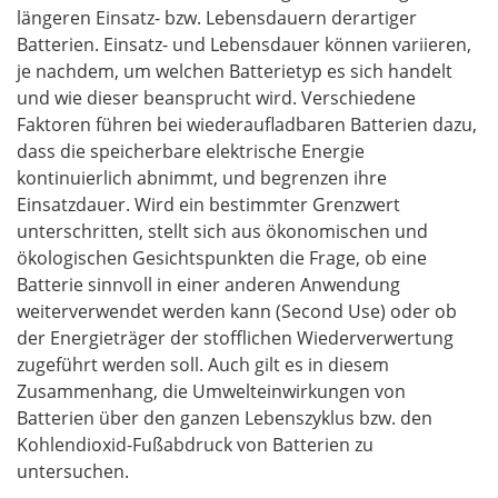
längeren Einsatz- bzw. Lebensdauern derartiger
Batterien. Einsatz- und Lebensdauer können variieren,
je nachdem, um welchen Batterietyp es sich handelt
und wie dieser beansprucht wird. Verschiedene
Faktoren führen bei wiederaufladbaren Batterien dazu,
dass die speicherbare elektrische Energie
kontinuierlich abnimmt, und begrenzen ihre
Einsatzdauer. Wird ein bestimmter Grenzwert
unterschritten, stellt sich aus ökonomischen und
ökologischen Gesichtspunkten die Frage, ob eine
Batterie sinnvoll in einer anderen Anwendung
weiterverwendet werden kann (Second Use) oder ob
der Energieträger der stofflichen Wiederverwertung
zugeführt werden soll. Auch gilt es in diesem
Zusammenhang, die Umwelteinwirkungen von
Batterien über den ganzen Lebenszyklus bzw. den
Kohlendioxid-Fußabdruck von Batterien zu
untersuchen.