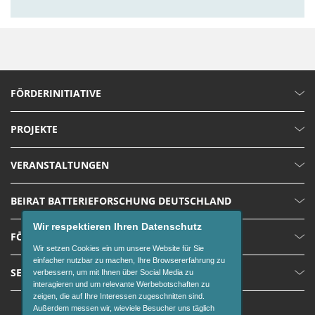
FÖRDERINITIATIVE
PROJEKTE
VERANSTALTUNGEN
BEIRAT BATTERIEFORSCHUNG DEUTSCHLAND
Wir respektieren Ihren Datenschutz
FÖRDERUNGEN
Wir setzen Cookies ein um unsere Website für Sie
einfacher nutzbar zu machen, Ihre Browsererfahrung zu
SERVICE
verbessern, um mit Ihnen über Social Media zu
interagieren und um relevante Werbebotschaften zu
zeigen, die auf Ihre Interessen zugeschnitten sind.
Außerdem messen wir, wieviele Besucher uns täglich