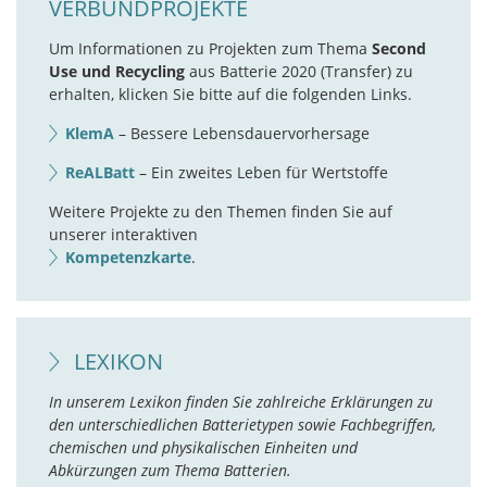
VERBUNDPROJEKTE
Um Informationen zu Projekten zum Thema
Second
Use und Recycling
aus Batterie 2020 (Transfer) zu
erhalten, klicken Sie bitte auf die folgenden Links.
KlemA
– Bessere Lebensdauervorhersage
ReALBatt
– Ein zweites Leben für Wertstoffe
Weitere Projekte zu den Themen finden Sie auf
unserer interaktiven
Kompetenzkarte
.
LEXIKON
In unserem Lexikon finden Sie zahlreiche Erklärungen zu
den unterschiedlichen Batterietypen sowie Fachbegriffen,
chemischen und physikalischen Einheiten und
Abkürzungen zum Thema Batterien.