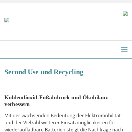
Second Use und Recycling
Kohlendioxid-Fußabdruck und Ökobilanz
verbessern
Mit der wachsenden Bedeutung der Elektromobilität
und der Vielzahl weiterer Einsatzmöglichkeiten für
wiederaufladbare Batterien steigt die Nachfrage nach