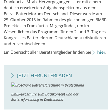
Frankfurt a. M. ab. Hervorgegangen ist er mit einem
deutlich erweiterten Aufgabenspektrum aus dem
Beirat Batterieforum Deutschland. Dieser wurde am
25. Oktober 2013 im Rahmen des gleichnamigen BMBF-
Projektes in Frankfurt a. M. gegründet, um im
Wesentlichen das Programm für den 2. und 3. Tag des
Kongresses Batterieforum Deutschland zu diskutieren
und zu verabschieden.
Ein Übersicht aller Beiratsmitglieder finden Sie
hier
.
JETZT HERUNTERLADEN
BMBF-Broschüre zum Dachkonzept und der
Batterieforschung in Deutschland