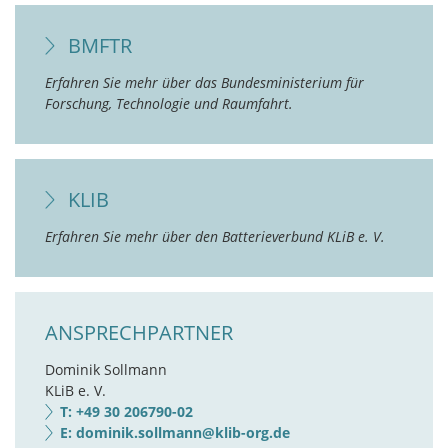
BMFTR
Erfahren Sie mehr über das Bundesministerium für
Forschung, Technologie und Raumfahrt.
KLIB
Erfahren Sie mehr über den Batterieverbund KLiB e. V.
ANSPRECHPARTNER
Dominik Sollmann
KLiB e. V.
T: +49 30 206790-02
E: dominik.sollmann@klib-org.de