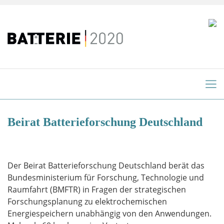
Beirat Batterieforschung Deutschland
Der Beirat Batterieforschung Deutschland berät das
Bundesministerium für Forschung, Technologie und
Raumfahrt (BMFTR) in Fragen der strategischen
Forschungsplanung zu elektrochemischen
Energiespeichern unabhängig von den Anwendungen.